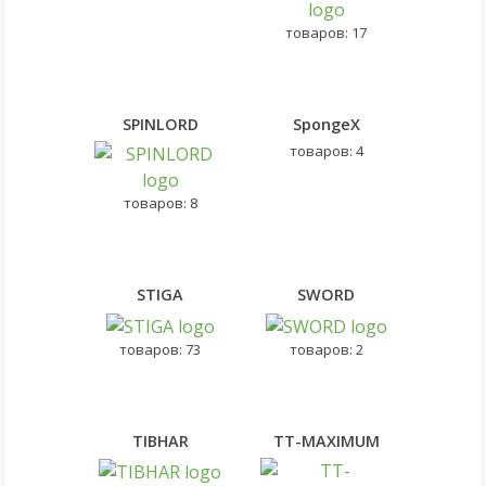
товаров: 17
SPINLORD
SpongeX
товаров: 4
товаров: 8
STIGA
SWORD
товаров: 73
товаров: 2
TIBHAR
TT-MAXIMUM