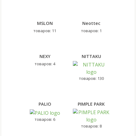
MSLON
Neottec
товаров: 11
товаров: 1
NEXY
NITTAKU
товаров: 4
товаров: 130
PALIO
PIMPLE PARK
товаров: 6
товаров: 8