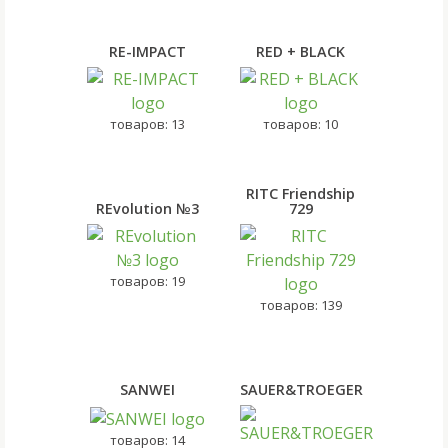
RE-IMPACT
RED + BLACK
товаров: 13
товаров: 10
RITC Friendship
REvolution №3
729
товаров: 19
товаров: 139
SANWEI
SAUER&TROEGER
товаров: 14