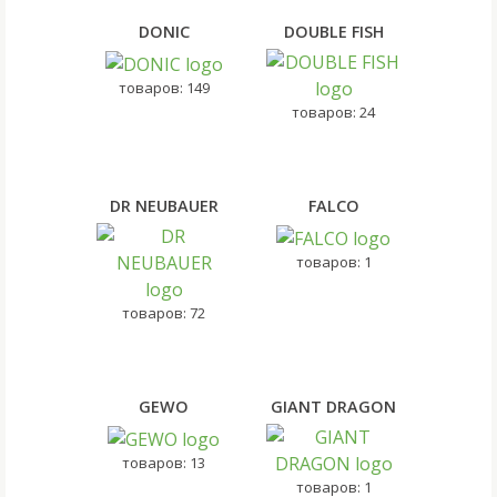
DONIC
DOUBLE FISH
товаров: 149
товаров: 24
DR NEUBAUER
FALCO
товаров: 1
товаров: 72
GEWO
GIANT DRAGON
товаров: 13
товаров: 1