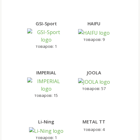
GSI-Sport
HAIFU
товаров: 9
товаров: 1
IMPERIAL
JOOLA
товаров: 57
товаров: 15
Li-Ning
METAL TT
товаров: 4
товаров: 1