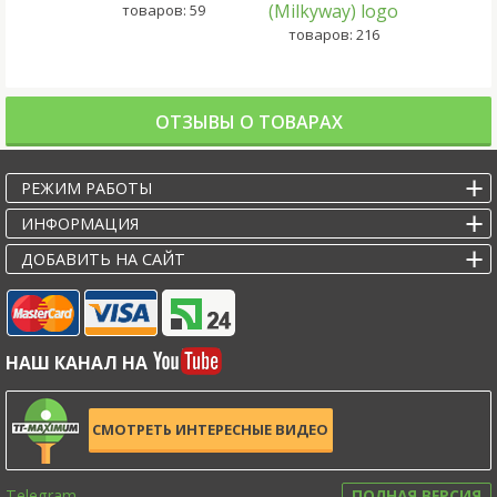
товаров: 59
товаров: 216
ОТЗЫВЫ О ТОВАРАХ
РЕЖИМ РАБОТЫ
ИНФОРМАЦИЯ
ДОБАВИТЬ НА САЙТ
НАШ КАНАЛ НА
СМОТРЕТЬ ИНТЕРЕСНЫЕ ВИДЕО
Telegram
ПОЛНАЯ ВЕРСИЯ