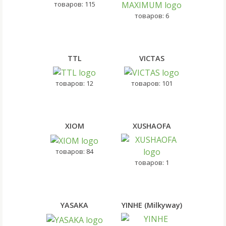
товаров: 115
товаров: 6
TTL
VICTAS
товаров: 12
товаров: 101
XIOM
XUSHAOFA
товаров: 84
товаров: 1
YASAKA
YINHE (Milkyway)