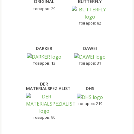
ORIGINAL
BUTTERFLY
товаров: 29
товаров: 82
DARKER
DAWEI
товаров: 13
товаров: 31
DER
MATERIALSPEZIALIST
DHS
товаров: 219
товаров: 90