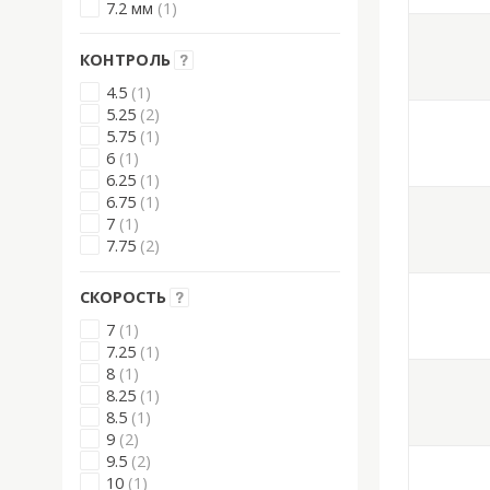
7.2 мм
(1)
КОНТРОЛЬ
4.5
(1)
5.25
(2)
5.75
(1)
6
(1)
6.25
(1)
6.75
(1)
7
(1)
7.75
(2)
СКОРОСТЬ
7
(1)
7.25
(1)
8
(1)
8.25
(1)
8.5
(1)
9
(2)
9.5
(2)
10
(1)