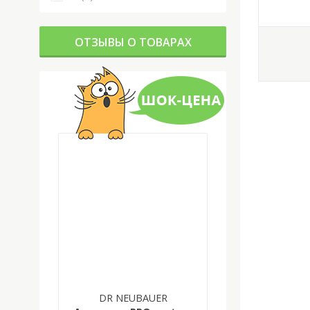
ОТЗЫВЫ О ТОВАРАХ
DR NEUBAUER