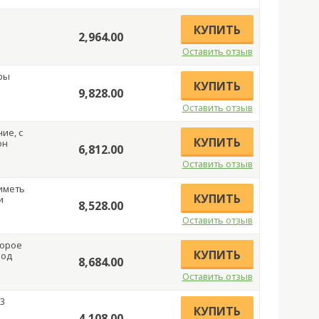
КУПИТЬ
2,964.00
Оставить отзыв
ры
КУПИТЬ
9,828.00
Оставить отзыв
ие, с
КУПИТЬ
он
6,812.00
Оставить отзыв
иметь
КУПИТЬ
и
8,528.00
Оставить отзыв
торое
КУПИТЬ
под
8,684.00
Оставить отзыв
 3
КУПИТЬ
4,108.00