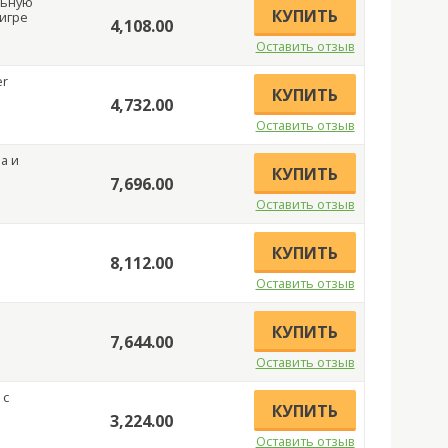
льную
КУПИТЬ
 игре
4,108.00
Оставить отзыв
er
КУПИТЬ
4,732.00
Оставить отзыв
а и
КУПИТЬ
7,696.00
Оставить отзыв
КУПИТЬ
8,112.00
Оставить отзыв
КУПИТЬ
7,644.00
Оставить отзыв
 с
КУПИТЬ
3,224.00
Оставить отзыв