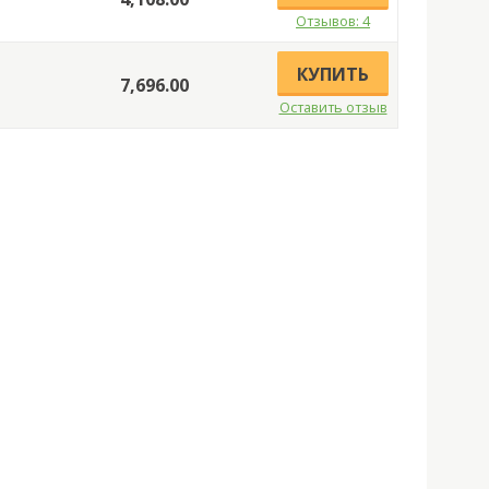
Отзывов: 4
КУПИТЬ
7,696.00
Оставить отзыв