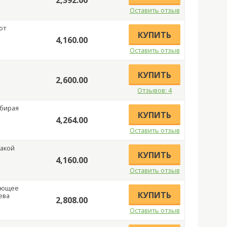
Оставить отзыв
от
КУПИТЬ
4,160.00
Оставить отзыв
КУПИТЬ
2,600.00
Отзывов: 4
абирая
КУПИТЬ
4,264.00
Оставить отзыв
такой
КУПИТЬ
4,160.00
Оставить отзыв
ающее
КУПИТЬ
ева
2,808.00
Оставить отзыв