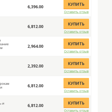
КУПИТЬ
6,396.00
Оставить отзыв
КУПИТЬ
6,812.00
Оставить отзыв
е
КУПИТЬ
ование
2,964.00
ом
Оставить отзыв
КУПИТЬ
2,392.00
Оставить отзыв
КУПИТЬ
грокам
6,812.00
 и
Оставить отзыв
КУПИТЬ
ь и
6,812.00
Оставить отзыв