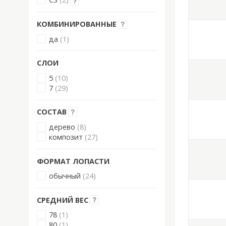
КОМБИНИРОВАННЫЕ
да
(1)
СЛОИ
5
(10)
7
(29)
СОСТАВ
дерево
(8)
композит
(27)
ФОРМАТ ЛОПАСТИ
обычный
(24)
СРЕДНИЙ ВЕС
78
(1)
80
(1)