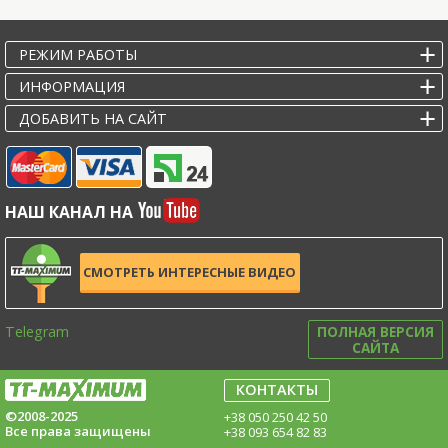
РЕЖИМ РАБОТЫ
ИНФОРМАЦИЯ
ДОБАВИТЬ НА САЙТ
НАШ КАНАЛ НА
СМОТРЕТЬ ИНТЕРЕСНЫЕ ВИДЕО
Telegram
ПОЛНАЯ ВЕРСИЯ
САЙТА
КОНТАКТЫ
©2008-2025
+38 050 250 42 50
Все права защищены
+38 093 654 82 83