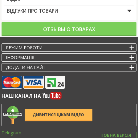
ВІДГУКИ ПРО ТОВАРИ
ОТЗЫВЫ О ТОВАРАХ
РЕЖИМ РОБОТИ
IНФОРМАЦІЯ
ДОДАТИ НА САЙТ
НАШ КАНАЛ НА
ДИВИТИСЯ ЦІКАВІ ВІДЕО
Telegram
ПОВНА ВЕРСІЯ