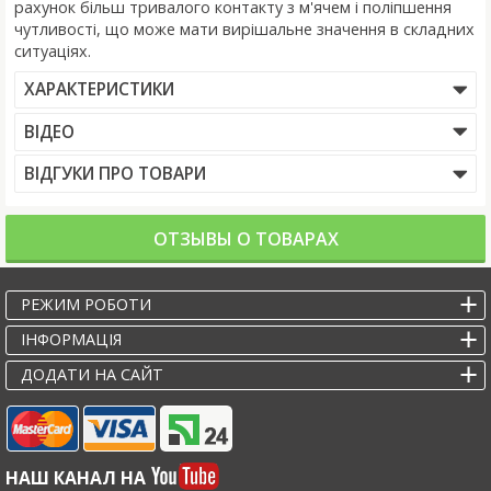
рахунок більш тривалого контакту з м'ячем і поліпшення
чутливості, що може мати вирішальне значення в складних
ситуаціях.
ХАРАКТЕРИСТИКИ
ВІДЕО
ВІДГУКИ ПРО ТОВАРИ
ОТЗЫВЫ О ТОВАРАХ
РЕЖИМ РОБОТИ
IНФОРМАЦІЯ
ДОДАТИ НА САЙТ
НАШ КАНАЛ НА