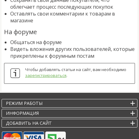
облегчает процесс последующих покупок
Оставлять свои комментарии к товарам в
магазине
На форуме
Общаться на форуме
Видеть вложения других пользователей, которые
прикреплены к форумным постам
Чтобы добавлять статьи на сайт, вам необходимо
зарегистрироваться
.
РЕЖИМ РАБОТЫ
ИНФОРМАЦИЯ
ДОБАВИТЬ НА САЙТ