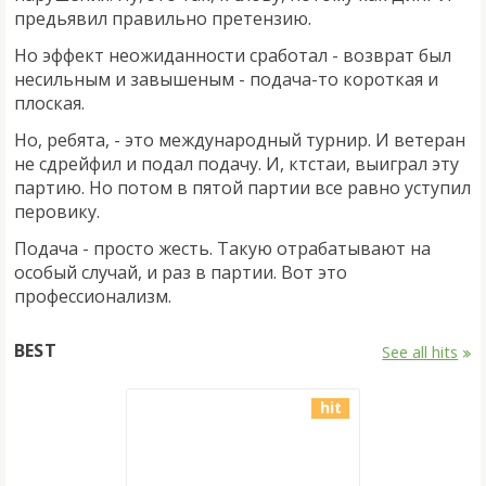
предьявил правильно претензию.
Но эффект неожиданности сработал - возврат был
несильным и завышеным - подача-то короткая и
плоская.
Но, ребята, - это международный турнир. И ветеран
не сдрейфил и подал подачу. И, ктстаи, выиграл эту
партию. Но потом в пятой партии все равно уступил
перовику.
Подача - просто жесть. Такую отрабатывают на
особый случай, и раз в партии. Вот это
профессионализм.
BEST
See all hits
hit