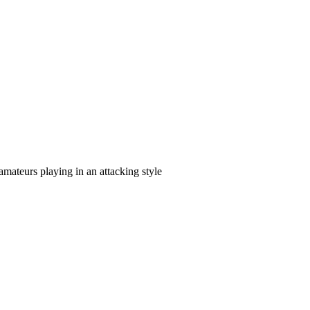
amateurs playing in an attacking style