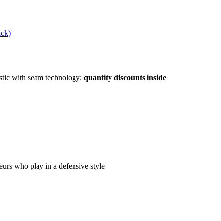
ack)
stic with seam technology;
quantity discounts inside
eurs who play in a defensive style