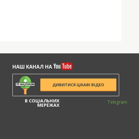
НАШ КАНАЛ НА
ДИВИТИСЯ ЦІКАВІ ВІДЕО
В СОЦІАЛЬНИХ
Telegram
МЕРЕЖАХ