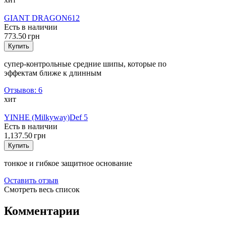
GIANT DRAGON
612
Есть в наличии
773.50 грн
Купить
супер-контрольные средние шипы, которые по
эффектам ближе к длинным
Отзывов: 6
хит
YINHE (Milkyway)
Def 5
Есть в наличии
1,137.50 грн
Купить
тонкое и гибкое защитное основание
Оставить отзыв
Смотреть весь список
Комментарии