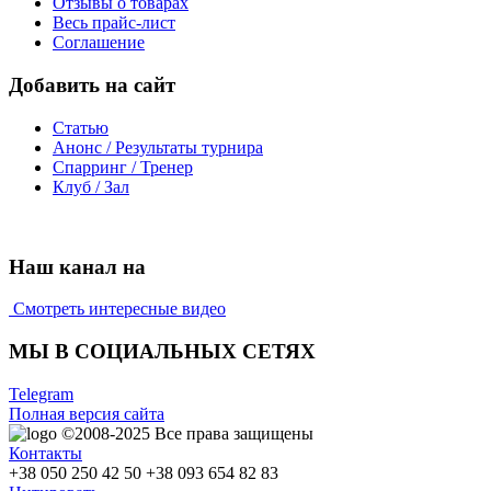
Отзывы о товарах
Весь прайс-лист
Соглашение
Добавить на сайт
Статью
Анонс / Результаты турнира
Спарринг / Тренер
Клуб / Зал
Наш канал на
Смотреть интересные видео
МЫ В СОЦИАЛЬНЫХ СЕТЯХ
Telegram
Полная версия сайта
©2008-2025
Все права защищены
Контакты
+38 050 250 42 50
+38 093 654 82 83