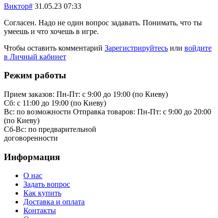
Виктор#
31.05.23 07:33
Согласен. Надо не один вопрос задавать. Понимать, что ты
умеешь и что хочешь в игре.
Чтобы оставить комментарий
Зарегистрируйтесь
или
войдите
в Личный кабинет
Режим работы
Прием заказов:
Пн-Пт: с 9:00 до 19:00 (по Киеву)
Cб: с 11:00 до 19:00 (по Киеву)
Вс: по возможности
Отправка товаров:
Пн-Пт: с 9:00 до 20:00
(по Киеву)
Cб-Вс:
по предварительной
договоренности
Информация
О нас
Задать вопрос
Как купить
Доставка и оплата
Контакты