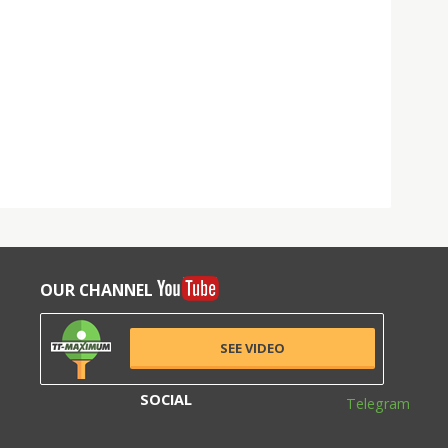
OUR CHANNEL
SEE VIDEO
SOCIAL
Telegram